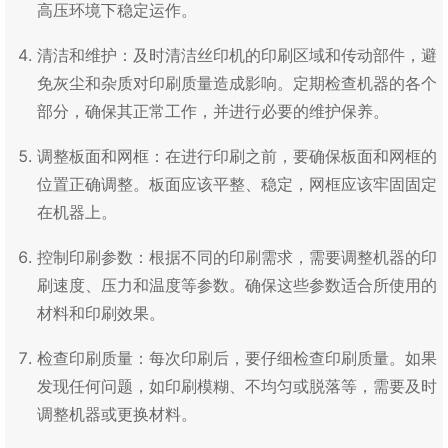
高压环境下稳定运作。
清洁和维护：及时清洁丝印机的印刷区域和传动部件，避
免灰尘和杂质对印刷质量造成影响。定期检查机器的各个
部分，确保其正常工作，并进行必要的维护保养。
调整板面和网框：在进行印刷之前，要确保板面和网框的
位置正确调整。板面应该平整、稳定，网框应该牢固固定
在机器上。
控制印刷参数：根据不同的印刷需求，需要调整机器的印
刷速度、压力和温度等参数。确保这些参数适合所使用的
材料和印刷效果。
检查印刷质量：每次印刷后，要仔细检查印刷质量。如果
发现任何问题，如印刷模糊、不均匀或脱落等，需要及时
调整机器或更换材料。