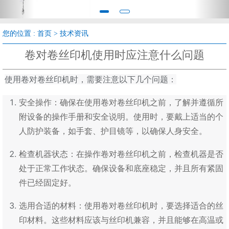
您的位置 :
首页
>
技术资讯
卷对卷丝印机使用时应注意什么问题
使用卷对卷丝印机时，需要注意以下几个问题：
安全操作：确保在使用卷对卷丝印机之前，了解并遵循所
附设备的操作手册和安全说明。使用时，要戴上适当的个
人防护装备，如手套、护目镜等，以确保人身安全。
检查机器状态：在操作卷对卷丝印机之前，检查机器是否
处于正常工作状态。确保设备和底座稳定，并且所有紧固
件已经固定好。
选用合适的材料：使用卷对卷丝印机时，要选择适合的丝
印材料。这些材料应该与丝印机兼容，并且能够在高温或